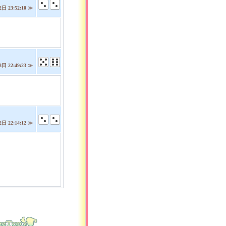
日 23:52:10 ≫
日 22:49:23 ≫
日 22:14:12 ≫