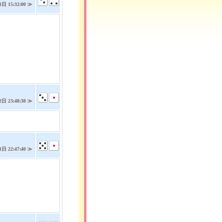
日 15:32:00 ≫
日 23:48:38 ≫
！
日 22:47:40 ≫