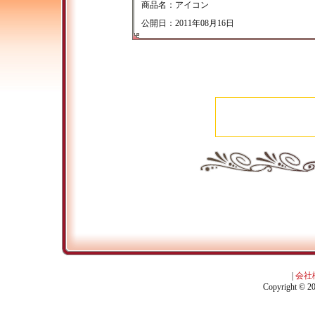
商品名：アイコン
公開日：2011年08月16日
|
会社
Copyright © 201