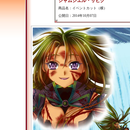
シャムシエル・サビク
商品名：イベントカット（横）
公開日：2014年10月07日