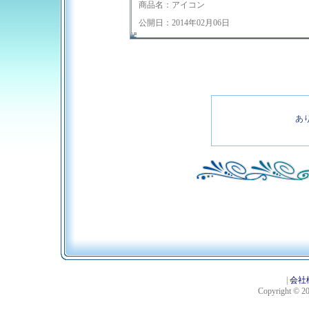
商品名：アイコン
公開日：2014年02月06日
あ
|
会社
Copyright © 201