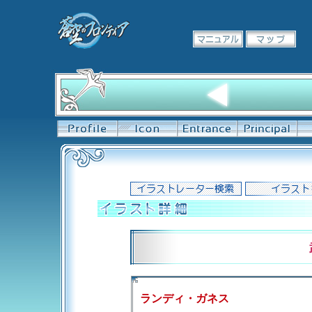
ランディ・ガネス