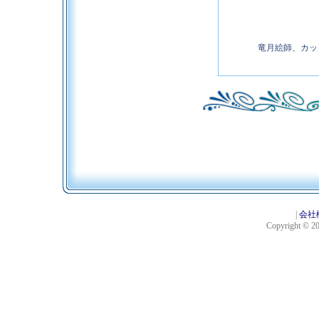
竜月絵師、カッ
|
会社
Copyright © 201