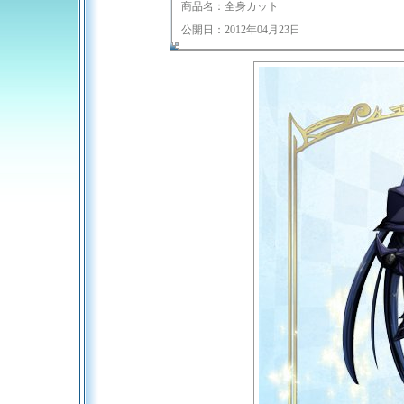
商品名：全身カット
公開日：2012年04月23日