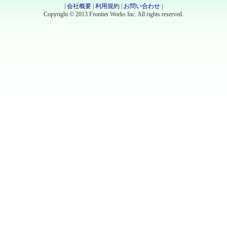
|
会社概要
|
利用規約
|
お問い合わせ
|
Copyright © 2013 Frontier Works Inc. All rights reserved.