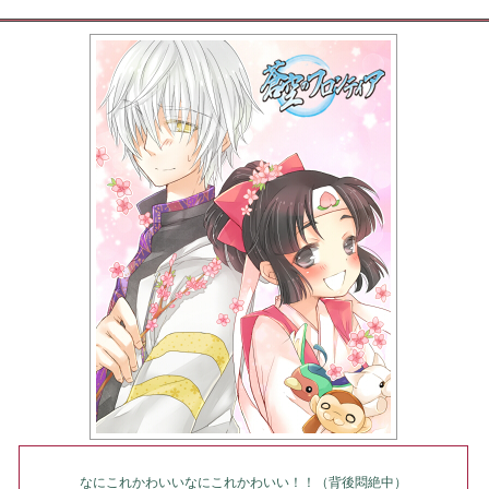
なにこれかわいいなにこれかわいい！！（背後悶絶中）