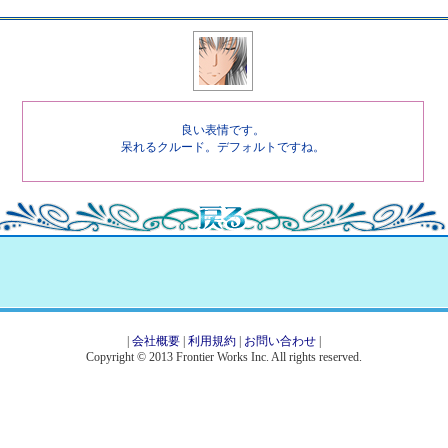
良い表情です。
呆れるクルード。デフォルトですね。
|
会社概要
|
利用規約
|
お問い合わせ
|
Copyright © 2013 Frontier Works Inc. All rights reserved.