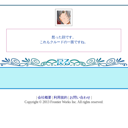
怒った顔です。
これもクルードの一面ですね。
|
会社概要
|
利用規約
|
お問い合わせ
|
Copyright © 2013 Frontier Works Inc. All rights reserved.