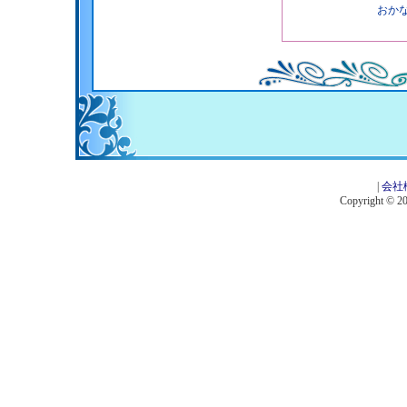
おか
|
会社
Copyright © 201