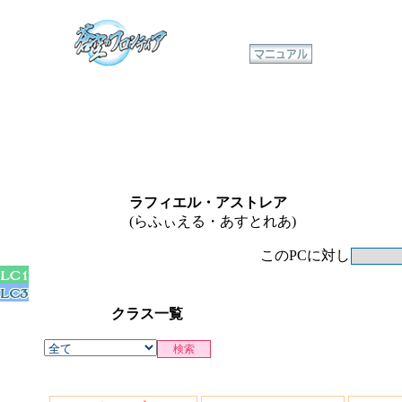
ラフィエル・アストレア
(らふぃえる・あすとれあ)
このPCに対し
クラス一覧