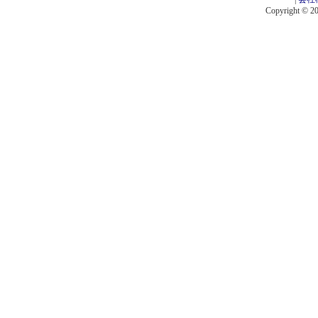
Copyright © 201