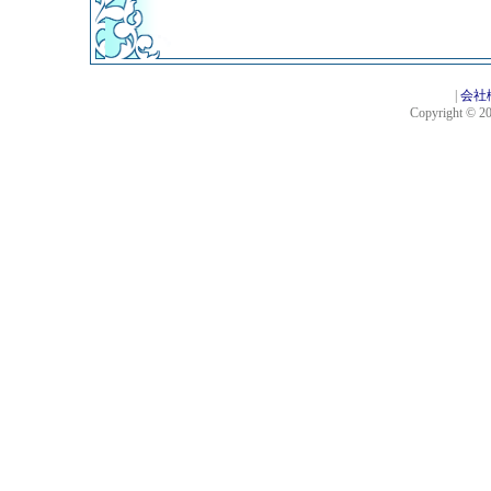
|
会社
Copyright © 201