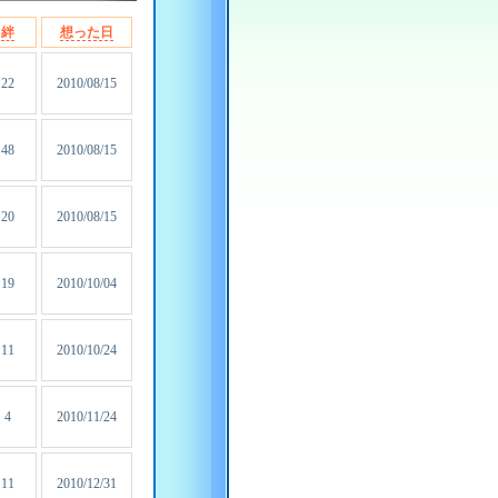
絆
想った日
22
2010/08/15
48
2010/08/15
20
2010/08/15
19
2010/10/04
11
2010/10/24
4
2010/11/24
11
2010/12/31