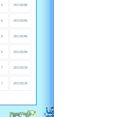
4
2011/02/06
6
2011/02/06
8
2011/02/06
6
2011/02/06
7
2011/02/20
5
2011/02/20