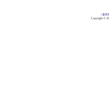
|
会社
Copyright © 201