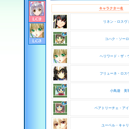
キャラクター名
リネン・ロスヴ
コハク・ソーロ
ヘリワード・ザ・
フリューネ・ロス
小鳥遊 美
ベアトリーチェ・アイ
ユーベル・キャリ