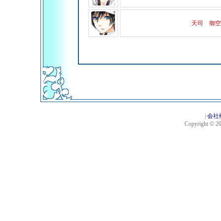
天司 御空
|
会社
Copyright © 201