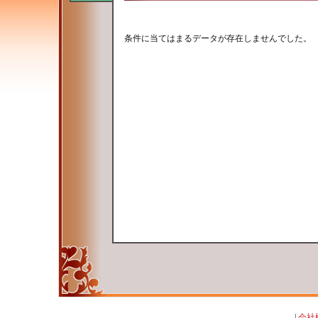
条件に当てはまるデータが存在しませんでした。
|
会社