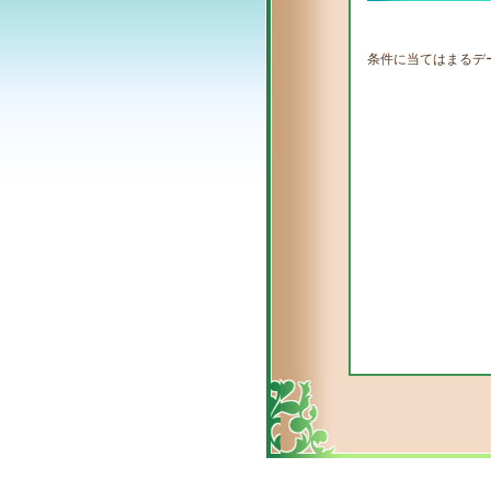
条件に当てはまるデ