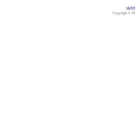
|
会社
Copyright © 201