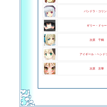
パンドラ・コリン
ギリー・ドゥー
次原 千鶴
アイギール・ヘンド
次原 京華