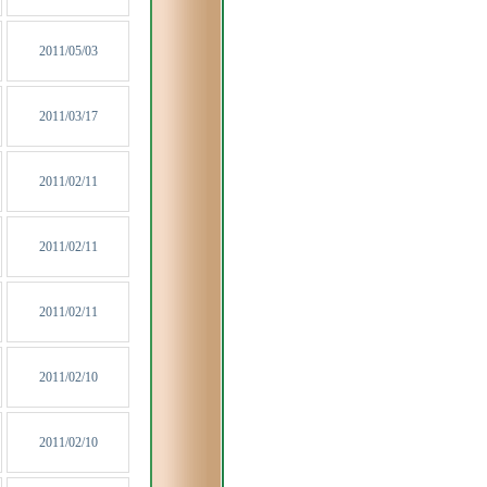
2011/05/03
2011/03/17
2011/02/11
2011/02/11
2011/02/11
2011/02/10
2011/02/10