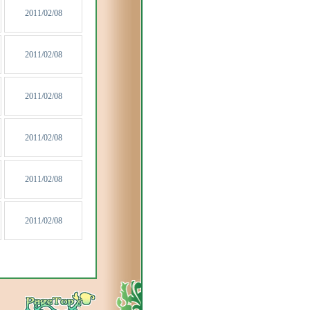
2011/02/08
2011/02/08
2011/02/08
2011/02/08
2011/02/08
2011/02/08