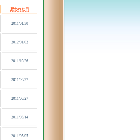
想われた日
2011/01/30
2012/01/02
2011/10/26
2011/06/27
2011/06/27
2011/05/14
2011/05/05