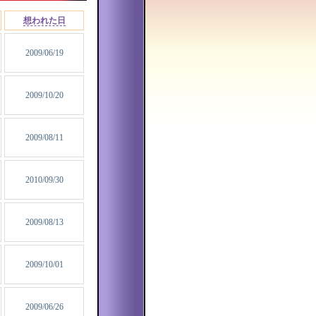
想われた日
2009/06/19
2009/10/20
2009/08/11
2010/09/30
2009/08/13
2009/10/01
2009/06/26