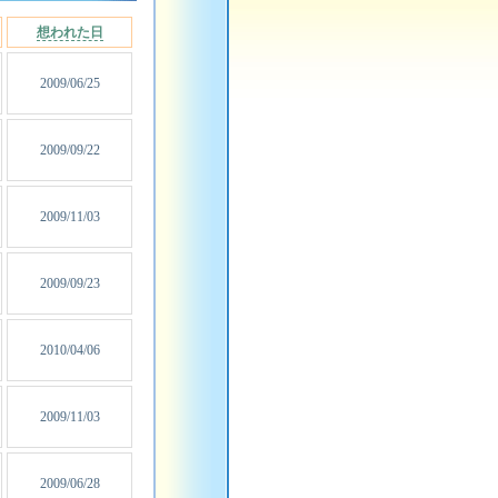
想われた日
2009/06/25
2009/09/22
2009/11/03
2009/09/23
2010/04/06
2009/11/03
2009/06/28