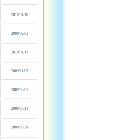
2010/01/19
2009/09/01
2010/01/11
2009/11/03
2009/09/01
2009/07/11
2009/06/29