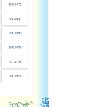
2009/09/02
2009/09/17
2009/08/19
2009/06/30
2010/01/15
2009/09/28