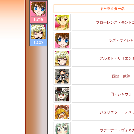
キャラクター名
フローレンス・モント
ラズ・ヴィシャ
アルダト・リリエン
国頭 武尊
円・シャウラ
ジュリエット・デス
ヴァーナー・ヴォネ