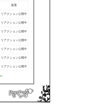
落選
リアクション公開中
リアクション公開中
リアクション公開中
リアクション公開中
リアクション公開中
リアクション公開中
リアクション公開中
st