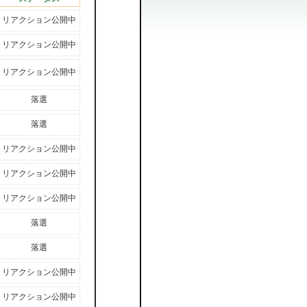
リアクション公開中
リアクション公開中
リアクション公開中
落選
落選
リアクション公開中
リアクション公開中
リアクション公開中
落選
落選
リアクション公開中
リアクション公開中