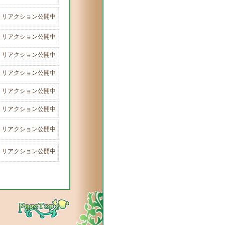
リアクション公開中
リアクション公開中
リアクション公開中
リアクション公開中
リアクション公開中
リアクション公開中
リアクション公開中
リアクション公開中