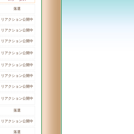
落選
リアクション公開中
リアクション公開中
リアクション公開中
リアクション公開中
リアクション公開中
リアクション公開中
リアクション公開中
リアクション公開中
落選
リアクション公開中
落選