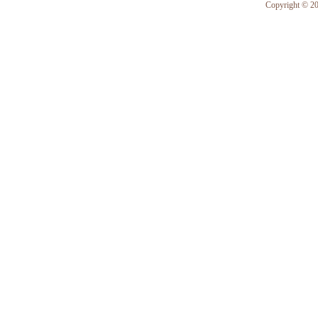
Copyright © 201