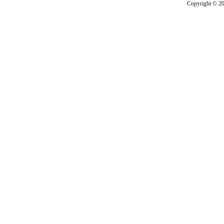
Copyright © 201