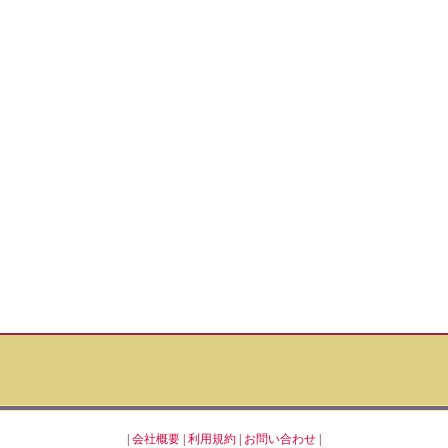
|
会社概要
|
利用規約
|
お問い合わせ
|