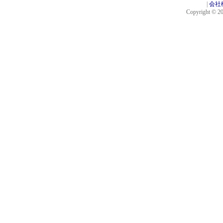
|
会社
Copyright © 201