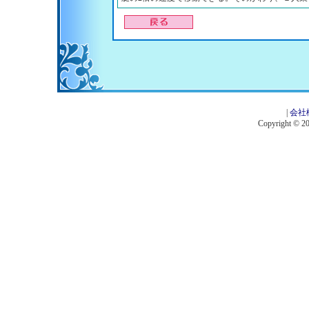
|
会社
Copyright © 201