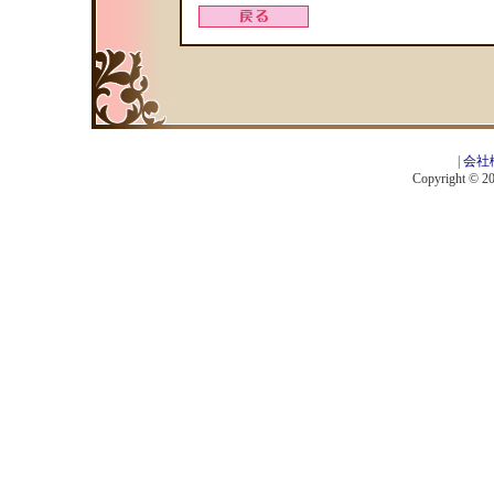
|
会社
Copyright © 201