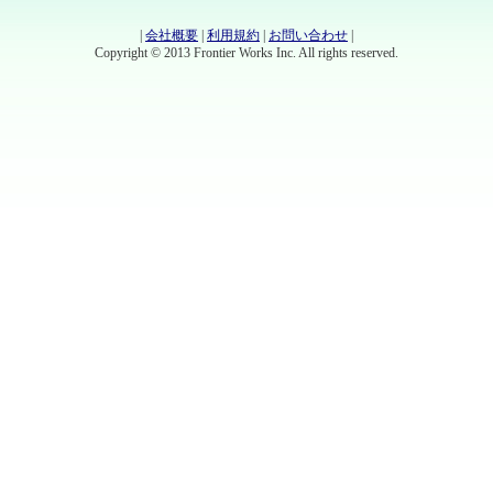
|
会社概要
|
利用規約
|
お問い合わせ
|
Copyright © 2013 Frontier Works Inc. All rights reserved.