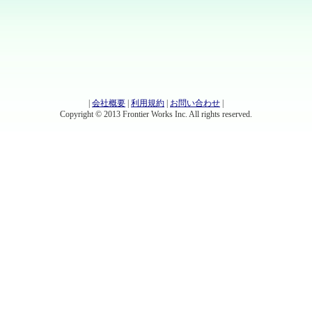
|
会社概要
|
利用規約
|
お問い合わせ
|
Copyright © 2013 Frontier Works Inc. All rights reserved.