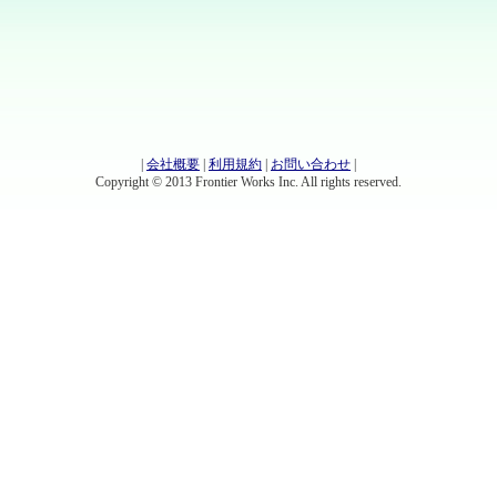
|
会社概要
|
利用規約
|
お問い合わせ
|
Copyright © 2013 Frontier Works Inc. All rights reserved.