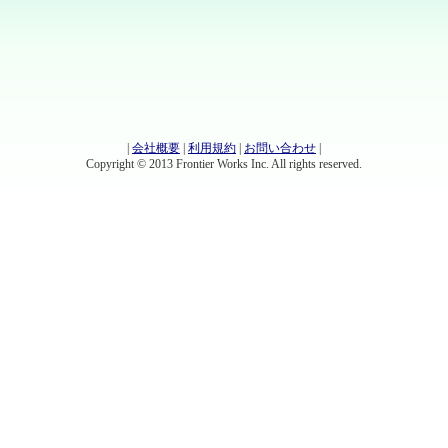
|
会社概要
|
利用規約
|
お問い合わせ
|
Copyright © 2013 Frontier Works Inc. All rights reserved.