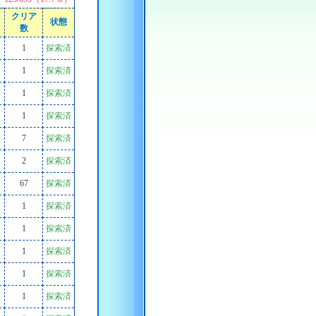
クリア
状態
数
1
探索済
1
探索済
1
探索済
1
探索済
7
探索済
2
探索済
67
探索済
1
探索済
1
探索済
1
探索済
1
探索済
1
探索済