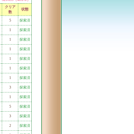
クリア
状態
数
5
探索済
1
探索済
1
探索済
1
探索済
1
探索済
1
探索済
1
探索済
3
探索済
1
探索済
5
探索済
3
探索済
2
探索済