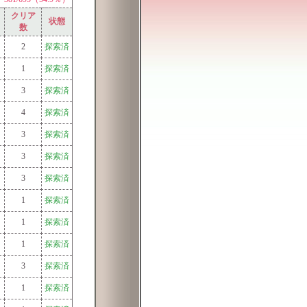
クリア
状態
数
2
探索済
1
探索済
3
探索済
4
探索済
3
探索済
3
探索済
3
探索済
1
探索済
1
探索済
1
探索済
3
探索済
1
探索済