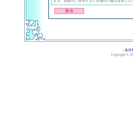
きる。戦闘中に使用すると光属性の魔法攻撃とな
|
会社
Copyright © 201