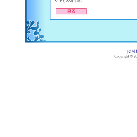
ジ後も装備可能。
|
会社
Copyright © 201