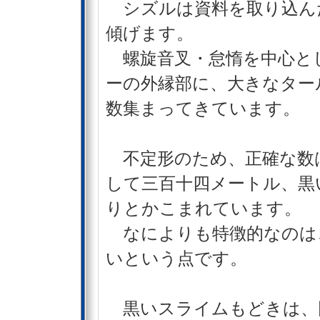
シズルは資料を取り込ん
傾げます。
螺旋音叉・怠惰を中心と
ーの外縁部に、大きなター
数集まってきています。
不定形のため、正確な数
して三百十四メートル、黒
りとかこまれています。
なによりも特徴的なのは
いという点です。
黒いスライムもどきは、