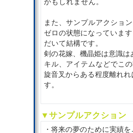
かもしれません。
また、サンプルアクション
ゼロの状態になっています
だいて結構です。
剣の花嫁、機晶姫は意識は
キル、アイテムなどでこの
旋音叉からある程度離れれ
す。
▼サンプルアクション
・将来の夢のために実績を