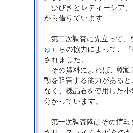
ひびきとレティーシア、
から借りています。
第二次調査に先立って、
ゅ）
らの協力によって、『
されました。
その資料によれば、螺旋
動を阻害する能力があると
なく、機晶石を使用した小
分かっています。
第一次調査隊はその情報
させ、スライムもどきのた