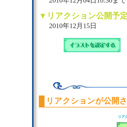
2010年12月04日10:30まで
▼リアクション公開予
2010年12月15日
リアクションが公開
リア