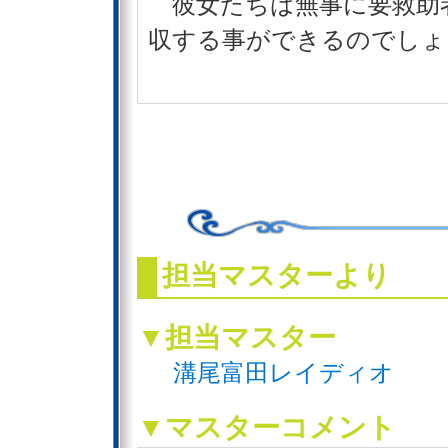
彼女たちは無事に要救助
収する事ができるのでしょ
担当マスターより
▼担当マスター
溝尾富田レイディオ
▼マスターコメント