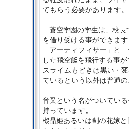
てもらう必要があります。
蒼空学園の学生は、校長
を借り受ける事ができます
「アーティフィサー」と「
した飛空艇を飛行する事が
スライムもどきは黒い・変
ているという以外は普通の
音叉という名がついている
持っています。
機晶姫あるいは剣の花嫁と