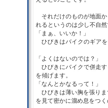
それだけのものが地面か
れるというのは少し不自然
「まぁ、いいか！」
ひびきはバイクのギアを
「よくはないのでは？」
ひびきにバイクで併走す
を傾げます。
「なんとかなるって！」
ひびきは薄い胸を張りま
を見て密かに溜め息をつく