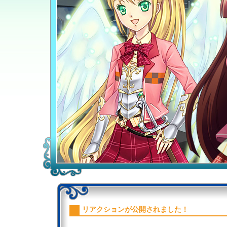
リアクションが公開されました！