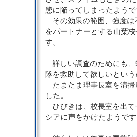
態に陥ってしまったようで
その効果の範囲、強度は
をパートナーとする山葉校
す。
詳しい調査のためにも、
隊を救助して欲しいという
たまたま理事長室を清掃
した。
ひびきは、校長室を出て
シアに声をかけたようです