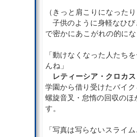
（きっと肩こりになったり
子供のように身軽なひび
で密かにあこがれの的にな
「動けなくなった人たちを
んね」
レティーシア・クロカス
学園から借り受けたバイク
螺旋音叉・怠惰の回収のほ
す。
「写真は写らないスライム