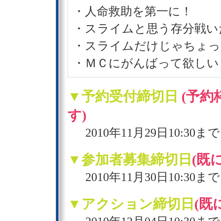
・人命救助を第一に！
・スライムと思う存分戦い
・スライムだけじゃちょっ
・ＭＣにがんばって欲しい
▼予約受付締切日
(予
す)
2010年11月29日10:30まで
▼参加者募集締切日
(既
2010年11月30日10:30まで
▼アクション締切日
(既