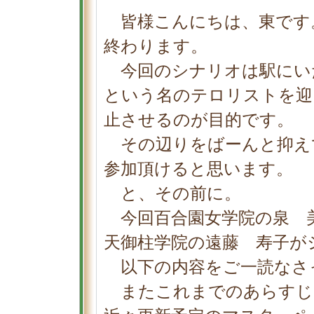
皆様こんにちは、東です
終わります。
今回のシナリオは駅にい
という名のテロリストを迎
止させるのが目的です。
その辺りをばーんと抑え
参加頂けると思います。
と、その前に。
今回百合園女学院の泉 
天御柱学院の遠藤 寿子が
以下の内容をご一読なさ
またこれまでのあらすじ