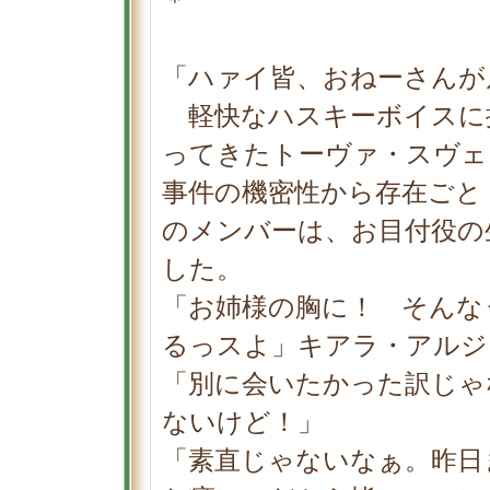
＊
「ハァイ皆、おねーさんが
軽快なハスキーボイスに
ってきたトーヴァ・スヴェ
事件の機密性から存在ごと
のメンバーは、お目付役の
した。
「お姉様の胸に！ そんな
るっスよ」キアラ・アルジ
「別に会いたかった訳じゃ
ないけど！」
「素直じゃないなぁ。昨日