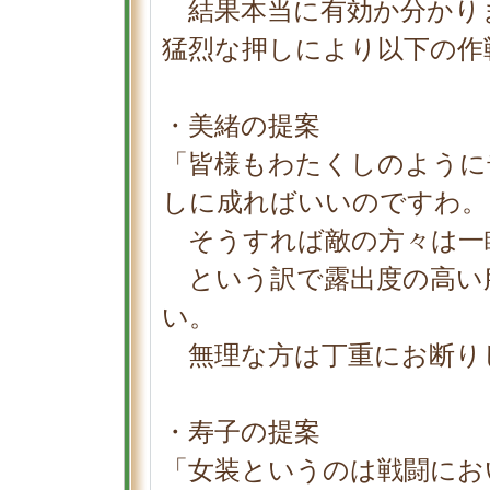
結果本当に有効か分かり
猛烈な押しにより以下の作
・美緒の提案
「皆様もわたくしのように
しに成ればいいのですわ。
そうすれば敵の方々は一
という訳で露出度の高い
い。
無理な方は丁重にお断り
・寿子の提案
「女装というのは戦闘にお