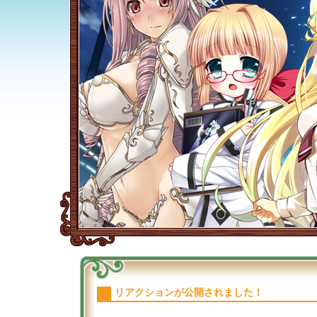
リアクションが公開されました！