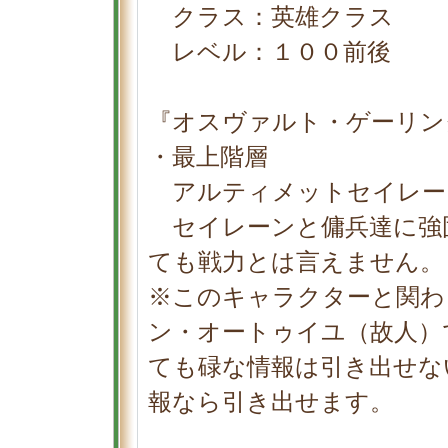
クラス：英雄クラス
レベル：１００前後
『オスヴァルト・ゲーリン
・最上階層
アルティメットセイレー
セイレーンと傭兵達に強
ても戦力とは言えません。
※このキャラクターと関わ
ン・オートゥイユ（故人）
ても碌な情報は引き出せな
報なら引き出せます。