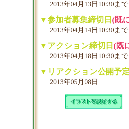
2013年04月13日10:30まで
▼参加者募集締切日
(既
2013年04月14日10:30まで
▼アクション締切日
(既
2013年04月18日10:30まで
▼リアクション公開予
2013年05月08日