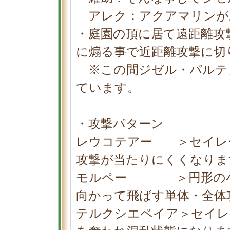
アレク：アクアマリンが
・庭園の頂に居て遠距離攻
に煽る事で近距離攻撃に切
※この間ジゼル・パルテ
ています。
・攻撃パターン
レウコテアー ＞セイレ
攻撃が当たりにくくなりま
モルペー ＞円形の小
向かって飛ばす単体・全体
テルクシエペイア＞セイレ