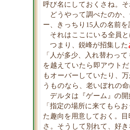
呼び名にしておくさね。そ
どうやって調べたのか、
ー、きっちり15人の名前
それはここにいる全員と
つまり、鋭峰が招集した
「人が多少、入れ替わって
を越えていたら即アウトだ
もオーバーしていたり、万
うものなら、老いぼれの命
デルタは『ゲーム』の開始
「指定の場所に来てもらお
た趣向を用意しておく。目
さ。そうして別れて、好き