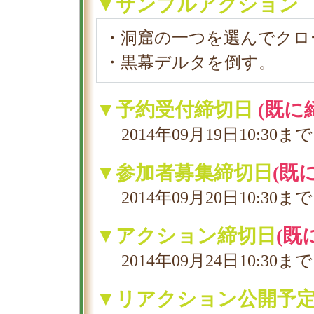
▼サンプルアクション
・洞窟の一つを選んでクロ
・黒幕デルタを倒す。
▼予約受付締切日
(既に
2014年09月19日10:30まで
▼参加者募集締切日
(既
2014年09月20日10:30まで
▼アクション締切日
(既
2014年09月24日10:30まで
▼リアクション公開予