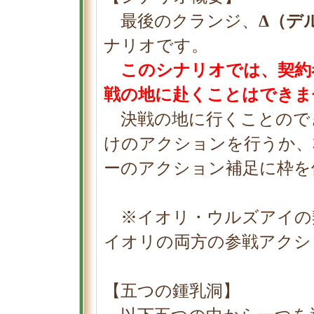
最後のクランジ、
Δ（デ
ナリオです。
このシナリオでは、契約
戦の地に赴くことはできま
決戦の地に行くことのでき
けのアクションを行うか、
ーのアクション補足に枠を
※イオリ・ウルズアイの契
イオリの両方の参戦アクシ
【五つの鍾乳洞】