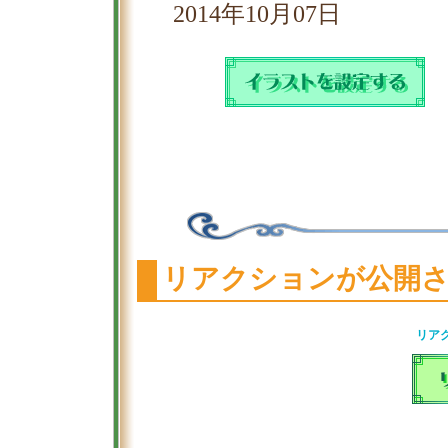
2014年10月07日
リアクションが公開
リア