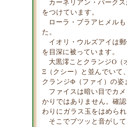
カーネリアン・パークス
をつけています。
ローラ・ブラアヒメルも
た。
イオリ・ウルズアイは郵
を目深に被っています。
大黒澪ことクランジΟ（
Ξ（クシー）と並んでいて
クランジΦ（ファイ）の姿
ファイスは暗い目でカメ
かりではありません。確認
わりにガラス玉をはめられ
そこでブツッと音がして