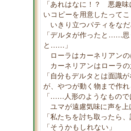
「あれはなに！？ 悪趣味
いコピーを用意したってこ
いきり立つパティをなだ
「デルタが作ったと……思
と……」
ローラはカーネリアンの
カーネリアンはローラの
「自分もデルタとは面識が
が、やつが動く物まで作れ
「……人形のようなもので
ユマが遠慮気味に声を上
「私たちを討ち取ったら、
「そうかもしれない」