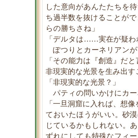
した意向があんたたちを待
ち過半数を抜けることがで
らの勝ちさね」
「デルタは……実在が疑わ
ぽつりとカーネリアンが
「その能力は『創造』だと
非現実的な光景を生み出す
「非現実的な光景？」
パティの問いかけにカー
「一旦洞窟に入れば、想像
ておいたほうがいい。砂漠
じているかもしれない。あ
ずれにしても特殊なフィー