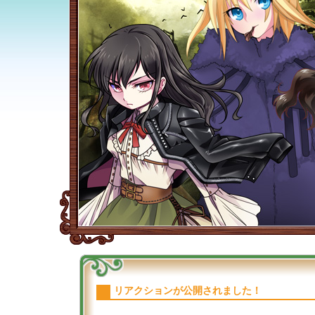
リアクションが公開されました！