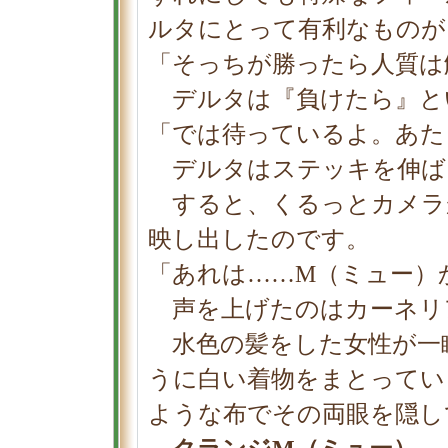
ルタにとって有利なものが
「そっちが勝ったら人質は
デルタは『負けたら』と
「では待っているよ。あた
デルタはステッキを伸ば
すると、くるっとカメラ
映し出したのです。
「あれは……Μ（ミュー）
声を上げたのはカーネリ
水色の髪をした女性が一
うに白い着物をまとってい
ような布でその両眼を隠し