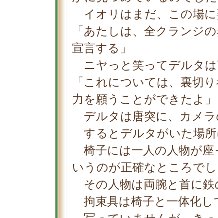
イオリはまだ、この場に
「あたしは、全クランジの
宣言する」
ニヤっと笑ってデルタは
「これについては、裏切り
力を願うことができたよ」
デルタは唐突に、カメラ
するとデルタがいた場所
椅子には一人の人物が座
いうのが正確なところでし
その人物は両腕と首に鉄
拘束具は椅子と一体化し