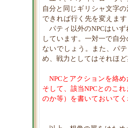
自分と同じギリシャ文字の
できれば行く先を変えます
パティ以外のNPCはいず
しています。一対一で自分
ないでしょう。また、パテ
め、戦力としてはそれほど
NPCとアクションを絡め
そして、該当NPCとのこ
のか等）を書いておいてく