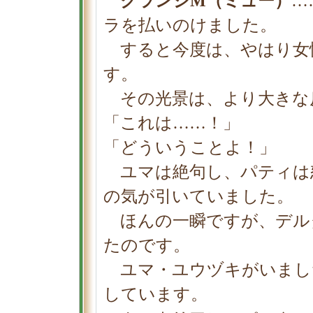
クランジΜ（ミュー）
…
ラを払いのけました。
すると今度は、やはり女
す。
その光景は、より大きな
「これは……！」
「どういうことよ！」
ユマは絶句し、パティは
の気が引いていました。
ほんの一瞬ですが、デル
たのです。
ユマ・ユウヅキがいまし
しています。