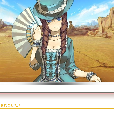
されました！