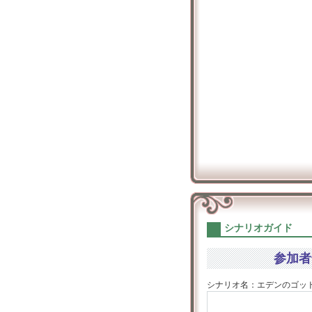
シナリオガイド
参加者
シナリオ名：エデンのゴッド