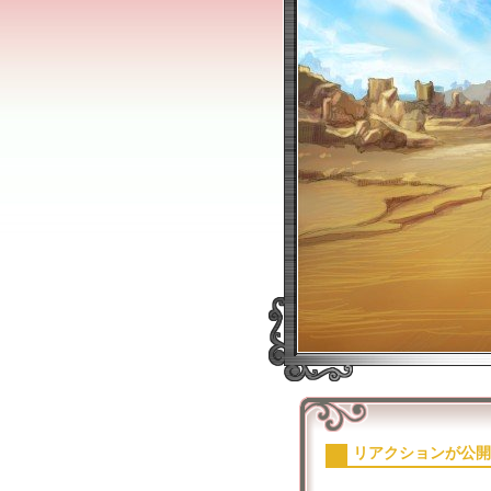
リアクションが公開