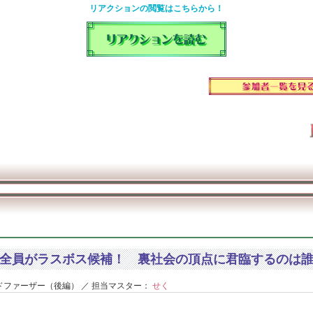
リアクションの閲覧はこちらから！
全員がラスボス候補！ 裏社会の頂点に君臨するのは
ファーザー（後編） ／ 担当マスター：
せく