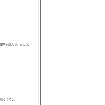
記事を読んでいました。
続くのです。