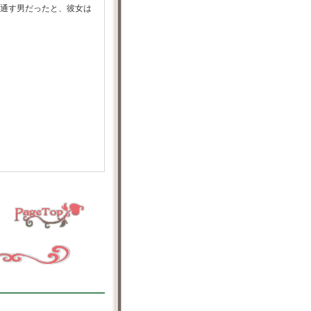
通す男だったと、彼女は