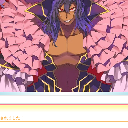
されました！