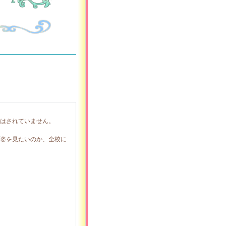
はされていません。
姿を見たいのか、全校に