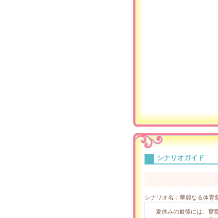
シナリオガイド
シナリオ名：華麗なる体育祭
夏休みの最後には、薔薇