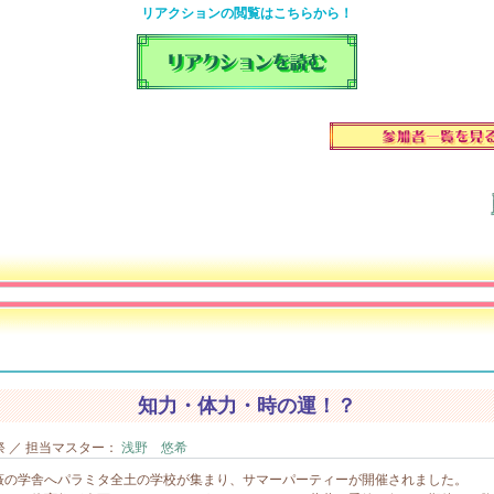
リアクションの閲覧はこちらから！
知力・体力・時の運！？
 ／ 担当マスター：
浅野 悠希
の学舎へパラミタ全土の学校が集まり、サマーパーティーが開催されました。