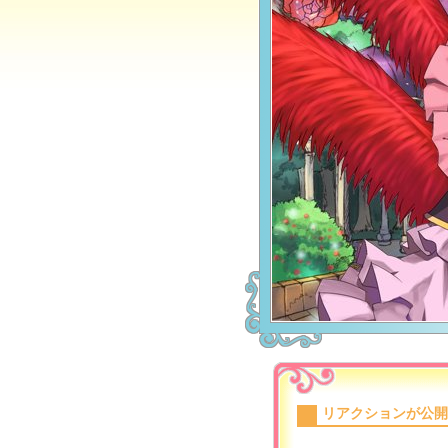
リアクションが公開