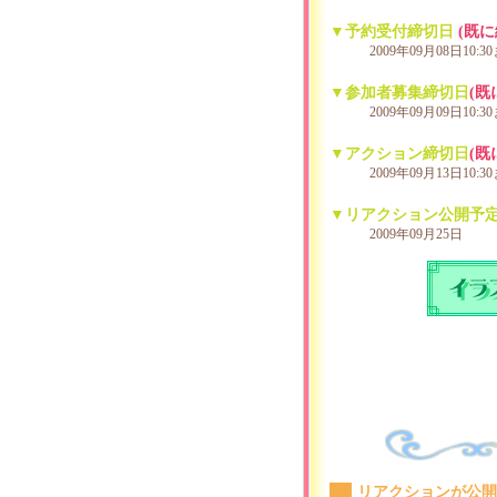
▼予約受付締切日
(既
2009年09月08日10:3
▼参加者募集締切日
(既
2009年09月09日10:3
▼アクション締切日
(既
2009年09月13日10:3
▼リアクション公開予
2009年09月25日
リアクションが公開