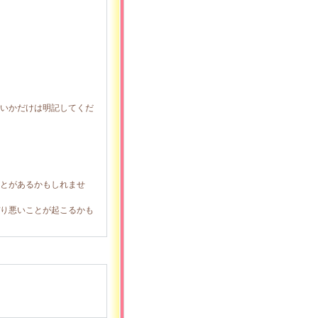
いかだけは明記してくだ
とがあるかもしれませ
り悪いことが起こるかも