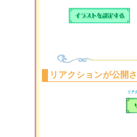
リアクションが公開
リア