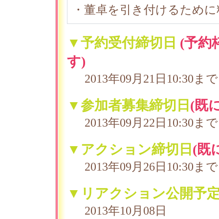
・董卓を引き付けるために
▼予約受付締切日
(予
す)
2013年09月21日10:30まで
▼参加者募集締切日
(既
2013年09月22日10:30まで
▼アクション締切日
(既
2013年09月26日10:30まで
▼リアクション公開予
2013年10月08日