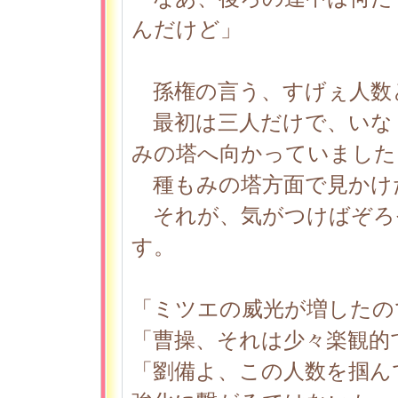
んだけど」
孫権の言う、すげぇ人数
最初は三人だけで、いな
みの塔へ向かっていました
種もみの塔方面で見かけ
それが、気がつけばぞろ
す。
「ミツエの威光が増したの
「曹操、それは少々楽観的
「劉備よ、この人数を掴ん