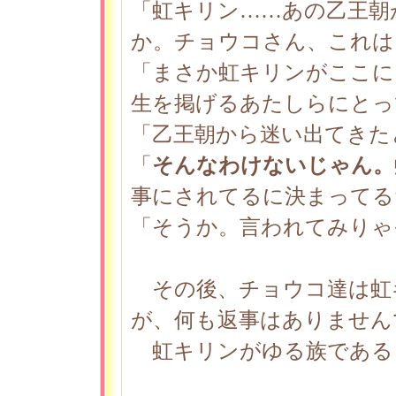
「虹キリン……あの乙王朝
か。チョウコさん、これは
「まさか虹キリンがここに
生を掲げるあたしらにとっ
「乙王朝から迷い出てきた
「
そんなわけないじゃん。
事にされてるに決まってる
「そうか。言われてみりゃ
その後、チョウコ達は虹
が、何も返事はありません
虹キリンがゆる族である