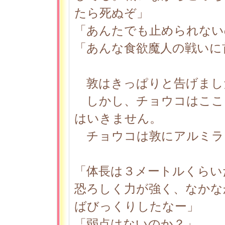
たら死ぬぞ」
「あんたでも止められない
「あんな食欲魔人の戦いに
敦はきっぱりと告げまし
しかし、チョウコはここ
はいきません。
チョウコは敦にアルミラ
「体長は３メートルくらい
恐ろしく力が強く、なかな
ばびっくりしたなー」
「弱点はないのか？」