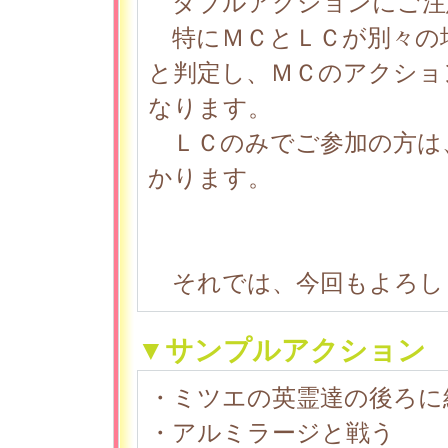
ダブルアクションにご注
特にＭＣとＬＣが別々の
と判定し、ＭＣのアクショ
なります。
ＬＣのみでご参加の方は
かります。
それでは、今回もよろし
▼サンプルアクション
・ミツエの英霊達の後ろに
・アルミラージと戦う