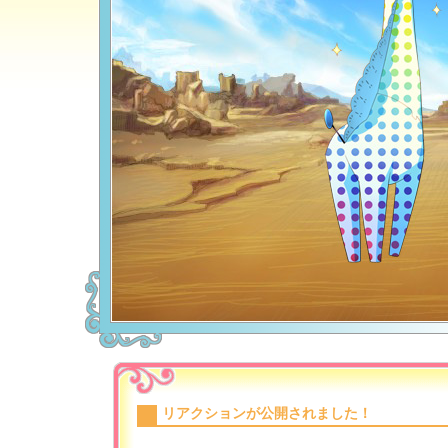
リアクションが公開されました！