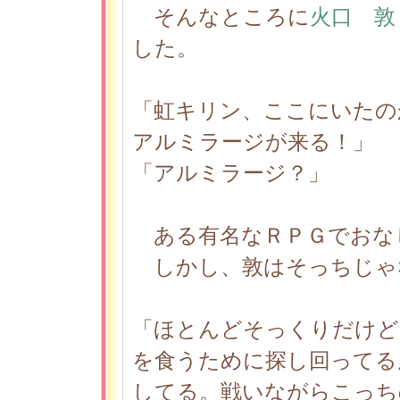
そんなところに
火口 敦
した。
「虹キリン、ここにいたの
アルミラージが来る！」
「アルミラージ？」
ある有名なＲＰＧでおな
しかし、敦はそっちじゃ
「ほとんどそっくりだけど
を食うために探し回ってる
してる。戦いながらこっち