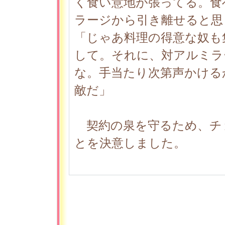
く食い意地が張ってる。食
ラージから引き離せると思
「じゃあ料理の得意な奴も
して。それに、対アルミラ
な。手当たり次第声かける
敵だ」
契約の泉を守るため、チ
とを決意しました。