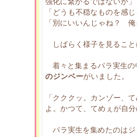
強化に繋がるではないか」
「どうも不穏なものを感じ
「別にいいんじゃね？ 俺
しばらく様子を見ること
着々と集まるパラ実生の
のジンベー
がいました。
「クククッ。カンゾー、て
よ。かつて、てめぇが自分
パラ実生を集めたのはジ