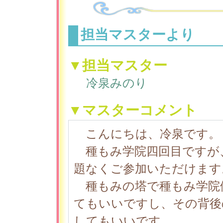
担当マスターより
▼担当マスター
冷泉みのり
▼マスターコメント
こんにちは、冷泉です。
種もみ学院四回目ですが
題なくご参加いただけます
種もみの塔で種もみ学院
てもいいですし、その背後
してもいいです。