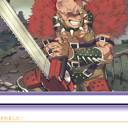
されました！