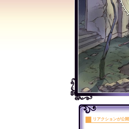
リアクションが公開