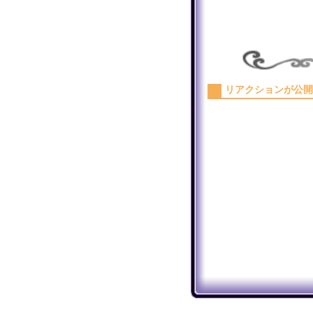
リアクションが公開