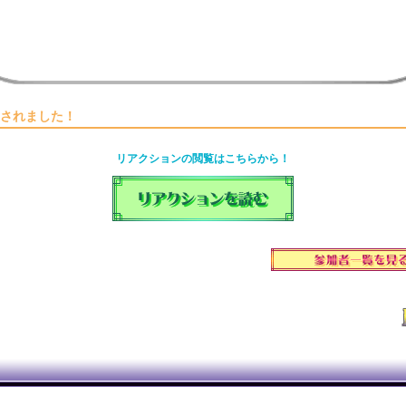
されました！
リアクションの閲覧はこちらから！