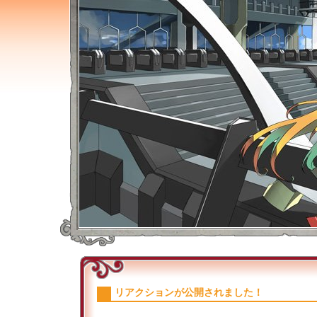
リアクションが公開されました！