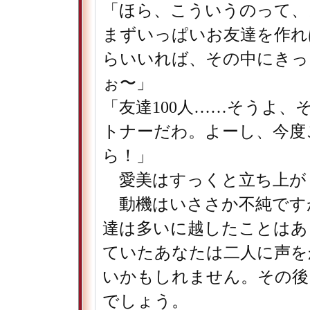
「ほら、こういうのって、
まずいっぱいお友達を作れ
らいいれば、その中にきっ
ぉ〜」
「友達100人……そうよ
トナーだわ。よーし、今度
ら！」
愛美はすっくと立ち上が
動機はいささか不純です
達は多いに越したことはあ
ていたあなたは二人に声を
いかもしれません。その後
でしょう。