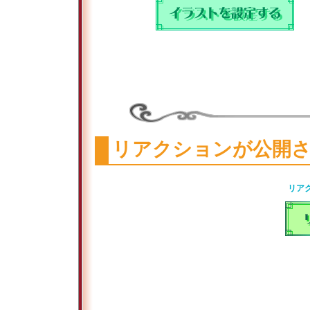
リアクションが公開
リア