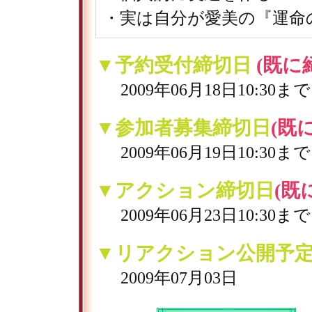
・実は自分が愛美の『運命
▼予約受付締切日
(既に
2009年06月18日10:30まで
▼参加者募集締切日
(既
2009年06月19日10:30まで
▼アクション締切日
(既
2009年06月23日10:30まで
▼リアクション公開予
2009年07月03日