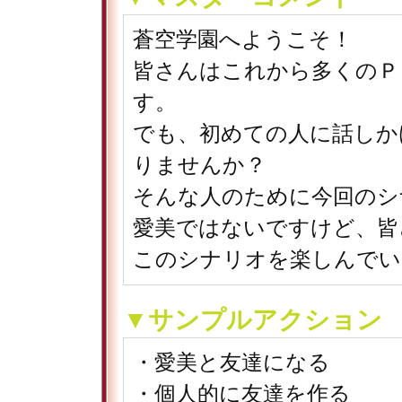
蒼空学園へようこそ！
皆さんはこれから多くのＰ
す。
でも、初めての人に話しか
りませんか？
そんな人のために今回のシ
愛美ではないですけど、皆
このシナリオを楽しんでい
▼サンプルアクション
・愛美と友達になる
・個人的に友達を作る