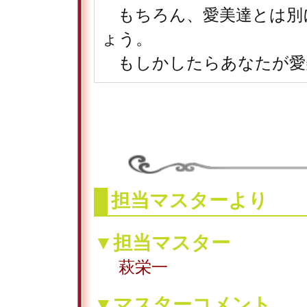
もちろん、愛美達とは別
ょう。
もしかしたらあなたが愛
担当マスターより
▼担当マスター
萩栄一
▼マスターコメント