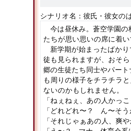
シナリオ名：彼氏・彼女のは
今は昼休み。蒼空学園の
たちが思い思いの席に着い
新学期が始まったばかり
徒も見られますが、おそら
郷の生徒たち同士やパート
も周りの様子をチラチラと
ないのかもしれません。
「ねぇねぇ、あの人かっこ
「どれどれ〜？ ん〜そう
「それじゃぁあの人、爽や