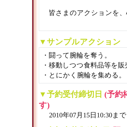
皆さまのアクションを、
▼サンプルアクション
・闘って腕輪を奪う。
・移動しつつ食料品等を販
・とにかく腕輪を集める。
▼予約受付締切日
(予
す)
2010年07月15日10:30まで