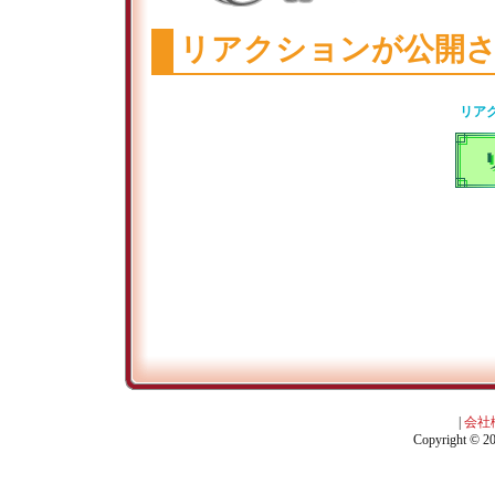
リアクションが公開
リア
|
会社
Copyright © 201