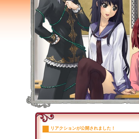
リアクションが公開されました！