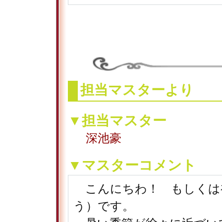
担当マスターより
▼担当マスター
深池豪
▼マスターコメント
こんにちわ！ もしくは
う）です。