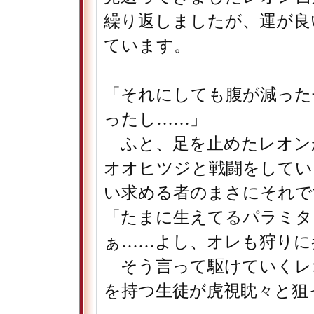
繰り返しましたが、運が良
ています。
「それにしても腹が減った
ったし……」
ふと、足を止めたレオン
オオヒツジと戦闘をしてい
い求める者のまさにそれで
「たまに生えてるパラミタ
ぁ……よし、オレも狩りに
そう言って駆けていくレ
を持つ生徒が虎視眈々と狙