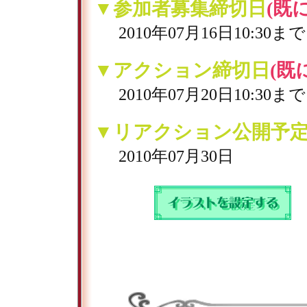
▼参加者募集締切日
(既
2010年07月16日10:30まで
▼アクション締切日
(既
2010年07月20日10:30まで
▼リアクション公開予
2010年07月30日